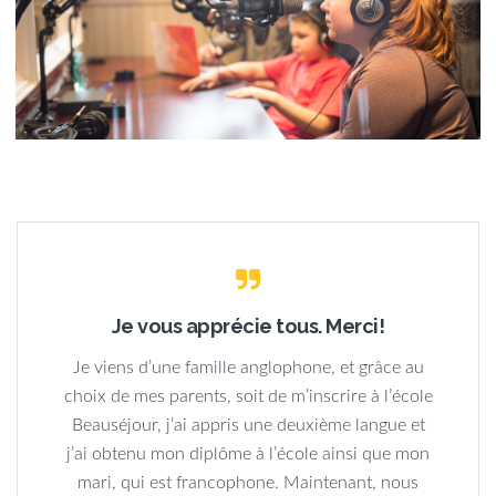
Je suis heureuse de faire partie de
cette école!
J’apprécie tout le temps que les professeurs
prennent pour nous donner l’opportunité de
développer continuellement nos compétences.
Je suis très reconnaissante pour les sports qui