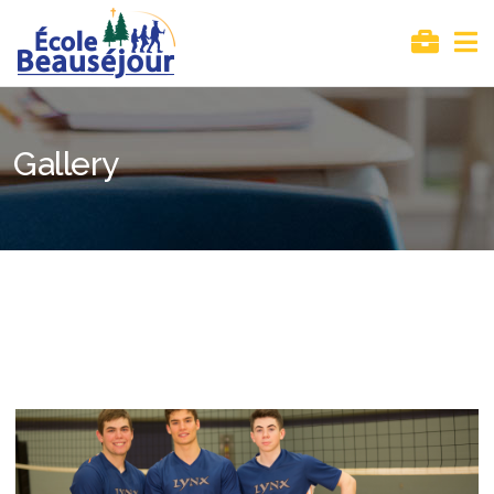
Gallery