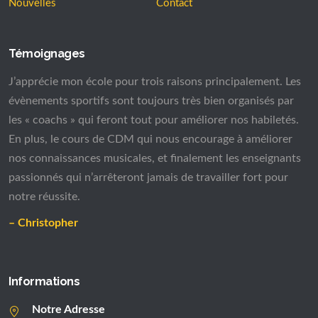
Nouvelles
Contact
Témoignages
J’apprécie mon école pour trois raisons principalement. Les
évènements sportifs sont toujours très bien organisés par
les « coachs » qui feront tout pour améliorer nos habiletés.
En plus, le cours de CDM qui nous encourage à améliorer
nos connaissances musicales, et finalement les enseignants
passionnés qui n’arrêteront jamais de travailler fort pour
notre réussite.
– Christopher
Informations
Notre Adresse