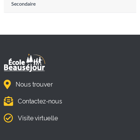
Secondaire
Nous trouver
Contactez-nous
Visite virtuelle