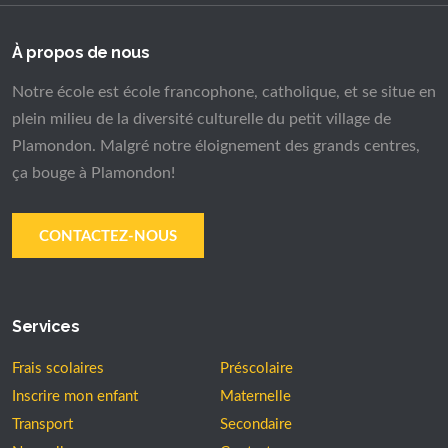
À propos de nous
Notre école est école francophone, catholique, et se situe en
plein milieu de la diversité culturelle du petit village de
Plamondon. Malgré notre éloignement des grands centres,
ça bouge à Plamondon!
CONTACTEZ-NOUS
Services
Frais scolaires
Préscolaire
Inscrire mon enfant
Maternelle
Transport
Secondaire