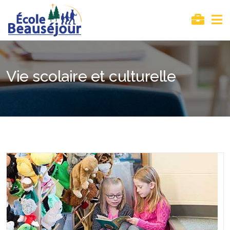
Vie scolaire et culturelle