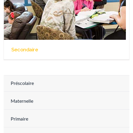
Secondaire
Préscolaire
Maternelle
Primaire