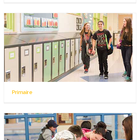
Primaire